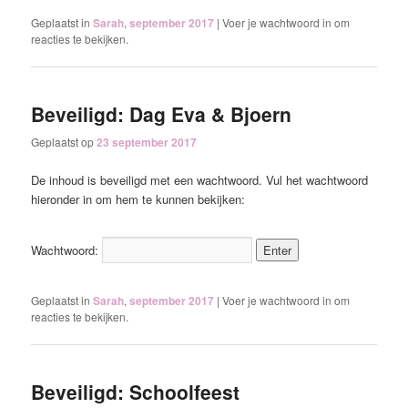
Geplaatst in
Sarah
,
september 2017
|
Voer je wachtwoord in om
reacties te bekijken.
Beveiligd: Dag Eva & Bjoern
Geplaatst op
23 september 2017
De inhoud is beveiligd met een wachtwoord. Vul het wachtwoord
hieronder in om hem te kunnen bekijken:
Wachtwoord:
Geplaatst in
Sarah
,
september 2017
|
Voer je wachtwoord in om
reacties te bekijken.
Beveiligd: Schoolfeest