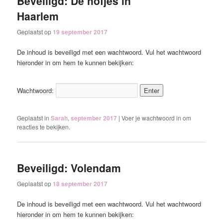
Beveiligd: De hofjes in
Haarlem
Geplaatst op
19 september 2017
De inhoud is beveiligd met een wachtwoord. Vul het wachtwoord
hieronder in om hem te kunnen bekijken:
Wachtwoord:
Geplaatst in
Sarah
,
september 2017
|
Voer je wachtwoord in om
reacties te bekijken.
Beveiligd: Volendam
Geplaatst op
18 september 2017
De inhoud is beveiligd met een wachtwoord. Vul het wachtwoord
hieronder in om hem te kunnen bekijken: