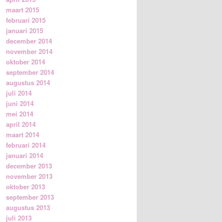
maart 2015
februari 2015
januari 2015
december 2014
november 2014
oktober 2014
september 2014
augustus 2014
juli 2014
juni 2014
mei 2014
april 2014
maart 2014
februari 2014
januari 2014
december 2013
november 2013
oktober 2013
september 2013
augustus 2013
juli 2013