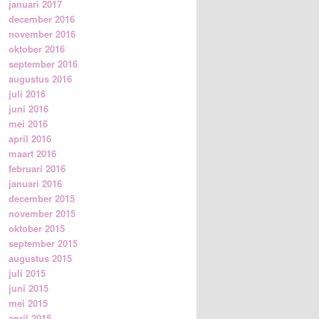
januari 2017
december 2016
november 2016
oktober 2016
september 2016
augustus 2016
juli 2016
juni 2016
mei 2016
april 2016
maart 2016
februari 2016
januari 2016
december 2015
november 2015
oktober 2015
september 2015
augustus 2015
juli 2015
juni 2015
mei 2015
april 2015