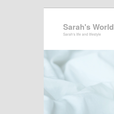
Sarah's World
Sarah's life and lifestyle