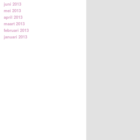
juni 2013
mei 2013
april 2013
maart 2013
februari 2013
januari 2013