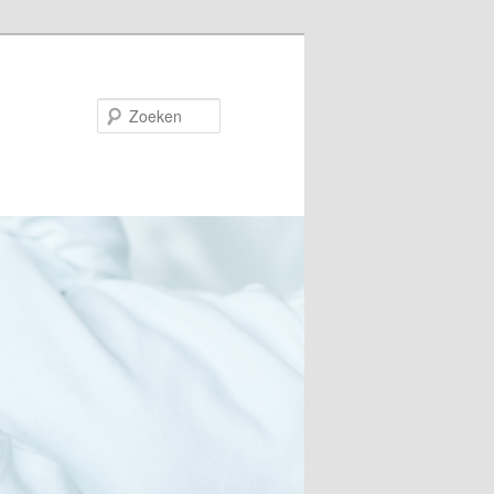
Zoeken