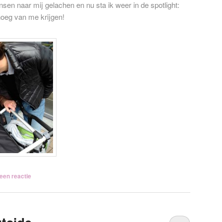
en naar mij gelachen en nu sta ik weer in de spotlight:
oeg van me krijgen!
een reactie