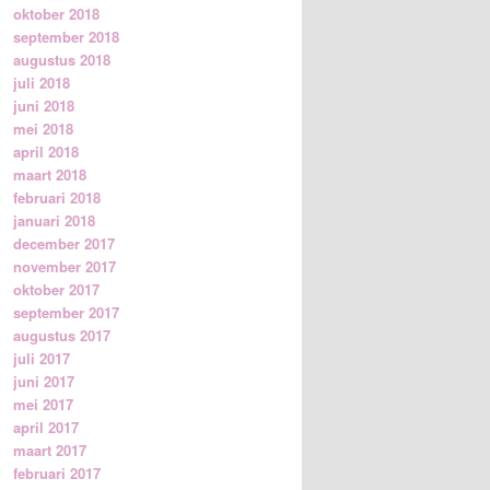
oktober 2018
september 2018
augustus 2018
juli 2018
juni 2018
mei 2018
april 2018
maart 2018
februari 2018
januari 2018
december 2017
november 2017
oktober 2017
september 2017
augustus 2017
juli 2017
juni 2017
mei 2017
april 2017
maart 2017
februari 2017