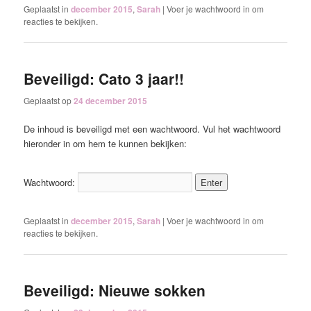
Geplaatst in
december 2015
,
Sarah
|
Voer je wachtwoord in om
reacties te bekijken.
Beveiligd: Cato 3 jaar!!
Geplaatst op
24 december 2015
De inhoud is beveiligd met een wachtwoord. Vul het wachtwoord
hieronder in om hem te kunnen bekijken:
Wachtwoord:
Geplaatst in
december 2015
,
Sarah
|
Voer je wachtwoord in om
reacties te bekijken.
Beveiligd: Nieuwe sokken