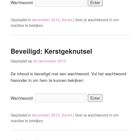
Wachtwoord:
Geplaatst in
december 2015
,
Sarah
|
Voer je wachtwoord in om
reacties te bekijken.
Beveiligd: Kerstgeknutsel
Geplaatst op
20 december 2015
De inhoud is beveiligd met een wachtwoord. Vul het wachtwoord
hieronder in om hem te kunnen bekijken:
Wachtwoord:
Geplaatst in
december 2015
,
Sarah
|
Voer je wachtwoord in om
reacties te bekijken.