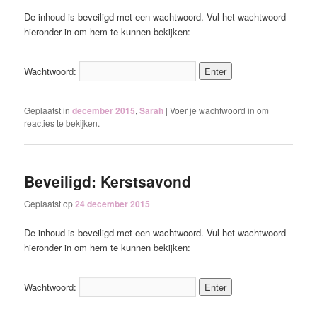
De inhoud is beveiligd met een wachtwoord. Vul het wachtwoord
hieronder in om hem te kunnen bekijken:
Wachtwoord:
Geplaatst in
december 2015
,
Sarah
|
Voer je wachtwoord in om
reacties te bekijken.
Beveiligd: Kerstsavond
Geplaatst op
24 december 2015
De inhoud is beveiligd met een wachtwoord. Vul het wachtwoord
hieronder in om hem te kunnen bekijken:
Wachtwoord: