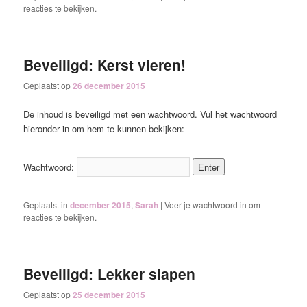
reacties te bekijken.
Beveiligd: Kerst vieren!
Geplaatst op
26 december 2015
De inhoud is beveiligd met een wachtwoord. Vul het wachtwoord
hieronder in om hem te kunnen bekijken:
Wachtwoord:
Geplaatst in
december 2015
,
Sarah
|
Voer je wachtwoord in om
reacties te bekijken.
Beveiligd: Lekker slapen
Geplaatst op
25 december 2015