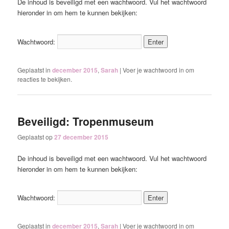
De inhoud is beveiligd met een wachtwoord. Vul het wachtwoord
hieronder in om hem te kunnen bekijken:
Wachtwoord:
Geplaatst in
december 2015
,
Sarah
|
Voer je wachtwoord in om
reacties te bekijken.
Beveiligd: Tropenmuseum
Geplaatst op
27 december 2015
De inhoud is beveiligd met een wachtwoord. Vul het wachtwoord
hieronder in om hem te kunnen bekijken:
Wachtwoord:
Geplaatst in
december 2015
,
Sarah
|
Voer je wachtwoord in om