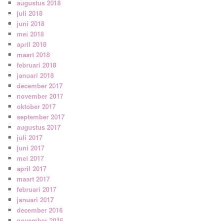
augustus 2018
juli 2018
juni 2018
mei 2018
april 2018
maart 2018
februari 2018
januari 2018
december 2017
november 2017
oktober 2017
september 2017
augustus 2017
juli 2017
juni 2017
mei 2017
april 2017
maart 2017
februari 2017
januari 2017
december 2016
november 2016