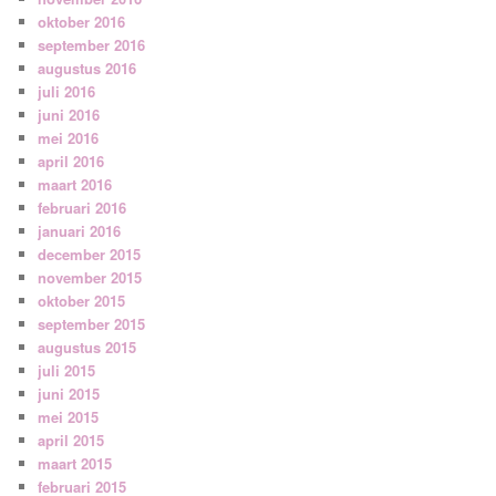
oktober 2016
september 2016
augustus 2016
juli 2016
juni 2016
mei 2016
april 2016
maart 2016
februari 2016
januari 2016
december 2015
november 2015
oktober 2015
september 2015
augustus 2015
juli 2015
juni 2015
mei 2015
april 2015
maart 2015
februari 2015