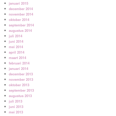
januari 2015
december 2014
november 2014
oktober 2014
september 2014
augustus 2014
juli 2014
juni 2014
mei 2014
april 2014
maart 2014
februari 2014
januari 2014
december 2013
november 2013
oktober 2013
september 2013
augustus 2013
juli 2013
juni 2013
mei 2013