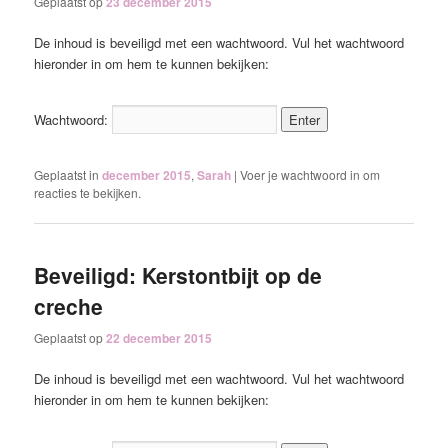
Geplaatst op
23 december 2015
De inhoud is beveiligd met een wachtwoord. Vul het wachtwoord
hieronder in om hem te kunnen bekijken:
Wachtwoord:
Geplaatst in
december 2015
,
Sarah
|
Voer je wachtwoord in om
reacties te bekijken.
Beveiligd: Kerstontbijt op de
creche
Geplaatst op
22 december 2015
De inhoud is beveiligd met een wachtwoord. Vul het wachtwoord
hieronder in om hem te kunnen bekijken: