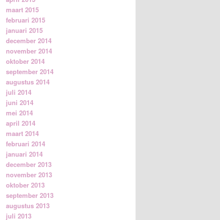
maart 2015
februari 2015
januari 2015
december 2014
november 2014
oktober 2014
september 2014
augustus 2014
juli 2014
juni 2014
mei 2014
april 2014
maart 2014
februari 2014
januari 2014
december 2013
november 2013
oktober 2013
september 2013
augustus 2013
juli 2013