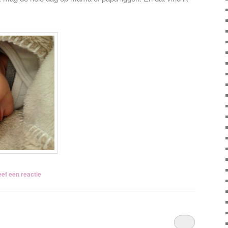
ef een reactie