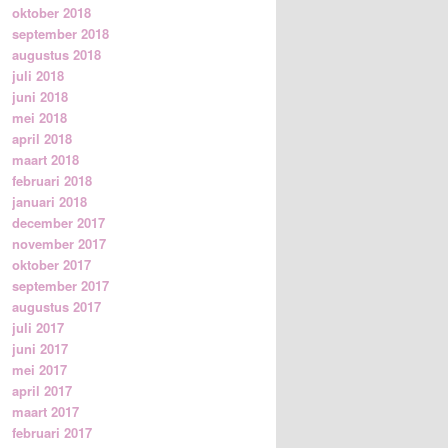
oktober 2018
september 2018
augustus 2018
juli 2018
juni 2018
mei 2018
april 2018
maart 2018
februari 2018
januari 2018
december 2017
november 2017
oktober 2017
september 2017
augustus 2017
juli 2017
juni 2017
mei 2017
april 2017
maart 2017
februari 2017