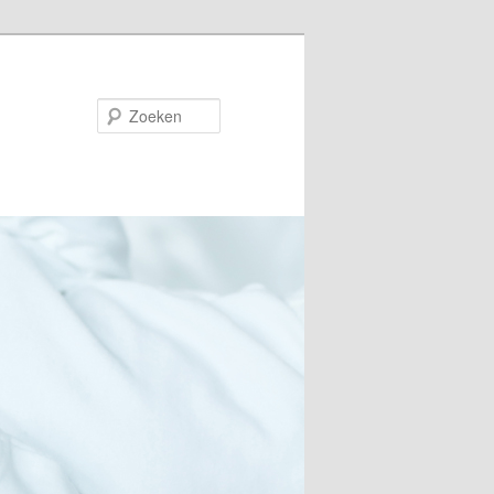
Zoeken