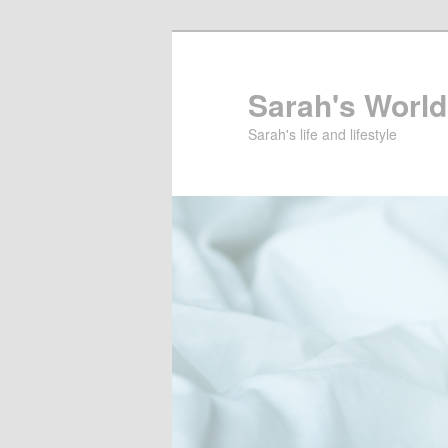
Sarah's World
Sarah's life and lifestyle