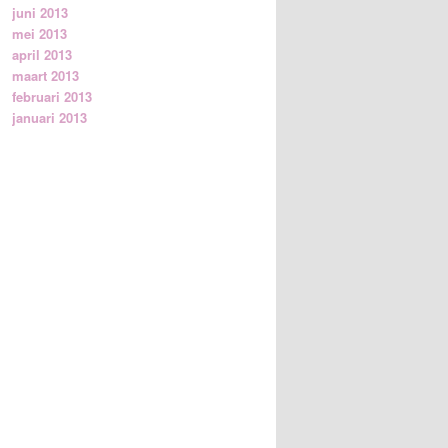
juni 2013
mei 2013
april 2013
maart 2013
februari 2013
januari 2013