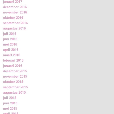
januari 2017
december 2016
november 2016
oktober 2016
september 2016
augustus 2016
juli 2016
juni 2016
mei 2016
april 2016
maart 2016
februari 2016
januari 2016
december 2015
november 2015
oktober 2015
september 2015
augustus 2015
juli 2015
juni 2015
mei 2015
april 2015