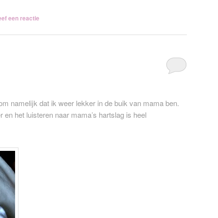
ef een reactie
droom namelijk dat ik weer lekker in de buik van mama ben.
r en het luisteren naar mama’s hartslag is heel