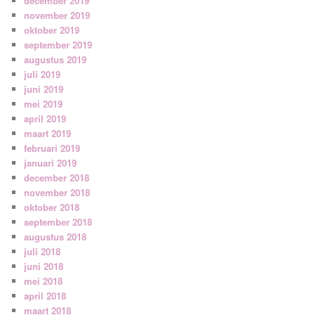
december 2019
november 2019
oktober 2019
september 2019
augustus 2019
juli 2019
juni 2019
mei 2019
april 2019
maart 2019
februari 2019
januari 2019
december 2018
november 2018
oktober 2018
september 2018
augustus 2018
juli 2018
juni 2018
mei 2018
april 2018
maart 2018