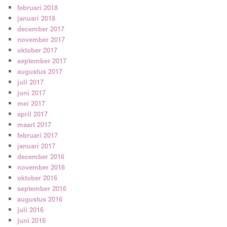
februari 2018
januari 2018
december 2017
november 2017
oktober 2017
september 2017
augustus 2017
juli 2017
juni 2017
mei 2017
april 2017
maart 2017
februari 2017
januari 2017
december 2016
november 2016
oktober 2016
september 2016
augustus 2016
juli 2016
juni 2016