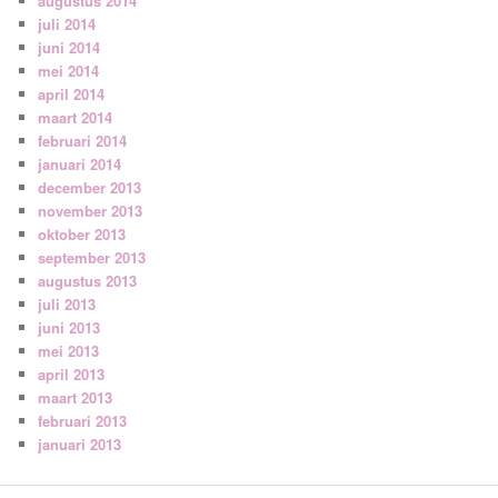
augustus 2014
juli 2014
juni 2014
mei 2014
april 2014
maart 2014
februari 2014
januari 2014
december 2013
november 2013
oktober 2013
september 2013
augustus 2013
juli 2013
juni 2013
mei 2013
april 2013
maart 2013
februari 2013
januari 2013