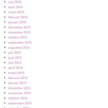
mei 2016
april 2016
maart 2016
februari 2016
januari 2016
december 2015
november 2015
oktober 2015
september 2015
augustus 2015
juli 2015
juni 2015
mei 2015
april 2015
maart 2015
februari 2015
januari 2015
december 2014
november 2014
oktober 2014
september 2014