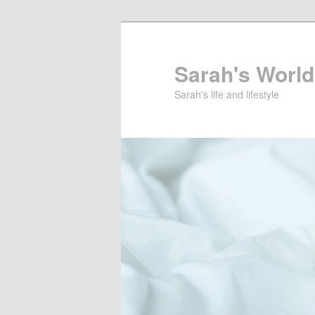
Sarah's World
Sarah's life and lifestyle