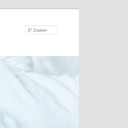
Zoeken