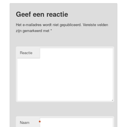
Geef een reactie
Het e-mailadres wordt niet gepubliceerd.
Vereiste velden
zijn gemarkeerd met
*
Reactie
*
Naam